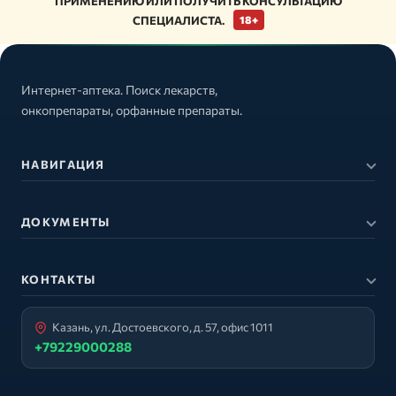
ПРИМЕНЕНИЮ ИЛИ ПОЛУЧИТЬ КОНСУЛЬТАЦИЮ
СПЕЦИАЛИСТА.
18+
Интернет-аптека. Поиск лекарств,
онкопрепараты, орфанные препараты.
НАВИГАЦИЯ
ДОКУМЕНТЫ
КОНТАКТЫ
Казань, ул. Достоевского, д. 57, офис 1011
+79229000288