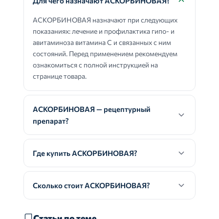
Для чего назначают АСКОРБИНОВАЯ?
АСКОРБИНОВАЯ назначают при следующих
показаниях: лечение и профилактика гипо- и
авитаминоза витамина С и связанных с ним
состояний. Перед применением рекомендуем
ознакомиться с полной инструкцией на
странице товара.
АСКОРБИНОВАЯ — рецептурный
препарат?
Где купить АСКОРБИНОВАЯ?
Сколько стоит АСКОРБИНОВАЯ?
Статьи по теме