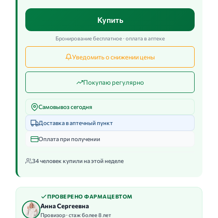
Купить
Бронирование бесплатное · оплата в аптеке
Уведомить о снижении цены
Покупаю регулярно
Самовывоз сегодня
Доставка в аптечный пункт
Оплата при получении
34 человек купили на этой неделе
ПРОВЕРЕНО ФАРМАЦЕВТОМ
Анна Сергеевна
Провизор · стаж более 8 лет