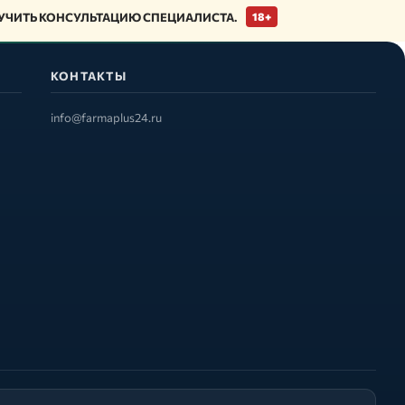
ЧИТЬ КОНСУЛЬТАЦИЮ СПЕЦИАЛИСТА.
18+
КОНТАКТЫ
info@farmaplus24.ru