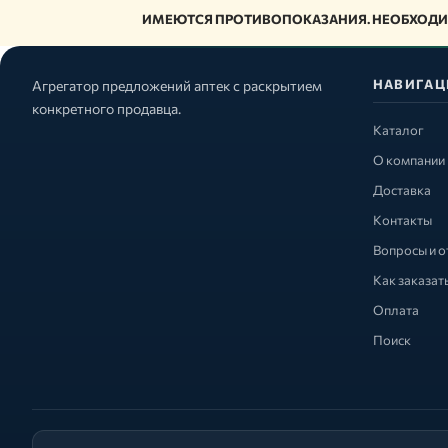
ИМЕЮТСЯ ПРОТИВОПОКАЗАНИЯ. НЕОБХОДИ
НАВИГАЦ
Агрегатор предложений аптек с раскрытием
конкретного продавца.
Каталог
О компании
Доставка
Контакты
Вопросы и о
Как заказат
Оплата
Поиск