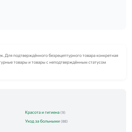
. Для подтверждённого безрецептурного товара конкретная
птурные товары и товары с неподтверждённым статусом
Красота и гигиена
(9)
Уход за больными
(88)