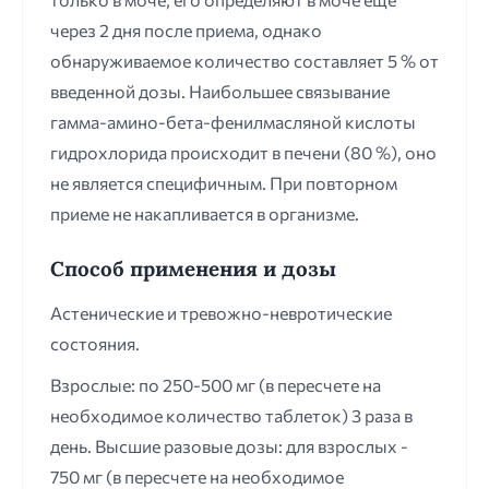
через 2 дня после приема, однако
обнаруживаемое количество составляет 5 % от
введенной дозы. Наибольшее связывание
гамма-амино-бета-фенилмасляной кислоты
гидрохлорида происходит в печени (80 %), оно
не является специфичным. При повторном
приеме не накапливается в организме.
Способ применения и дозы
Астенические и тревожно-невротические
состояния.
Взрослые: по 250-500 мг (в пересчете на
необходимое количество таблеток) 3 раза в
день. Высшие разовые дозы: для взрослых -
750 мг (в пересчете на необходимое