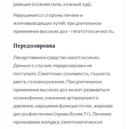
реакции (кожная сыпь, кожный зуд).
Нарушения со стороны печени и
желчевыводящих путей: при длительном
применении высоких доз - гепатотоксичность.
Передозировка
Лекарственное средство малотоксично.
Данных о случаях передозировки не
поступало. Симптомы: сонливость, тошнота,
рвота, головокружение. При длительном
применении высоких доз может развиваться
эозинофилия, снижение артериального
давления, нарушение функции почек, жировая
дистрофия печени (прием более 7 г). Лечение:
промывание желудка, симптоматическое