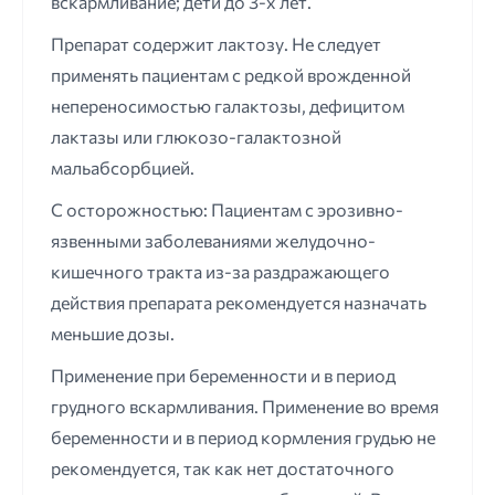
вскармливание; дети до 3-х лет.
Препарат содержит лактозу. Не следует
применять пациентам с редкой врожденной
непереносимостью галактозы, дефицитом
лактазы или глюкозо-галактозной
мальабсорбцией.
С осторожностью: Пациентам с эрозивно-
язвенными заболеваниями желудочно-
кишечного тракта из-за раздражающего
действия препарата рекомендуется назначать
меньшие дозы.
Применение при беременности и в период
грудного вскармливания. Применение во время
беременности и в период кормления грудью не
рекомендуется, так как нет достаточного