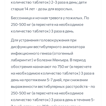
количество таблеток) 2-3 раза в день; дети
старше 14 лет - дозы для взрослых.
Бессонница и ночная тревога у пожилых. По
250-500 мг (в пересчете на необходимое
количество таблеток) 3 раза в день.
Для устранения головокружения при
дисфункции вестибулярного анализатора
инфекционного генеза (отогенный
лабиринтит) и болезни Менъера. В период
обострения назначают по 750 мг (в пересчете
на необходимое количество таблеток) 3 раза в
день на протяжении 5-7 дней, при снижении
выраженности вестибулярных расстройств - по
250-500 мг (в пересчете на необходимое
количество таблеток) 3 раза в день в течение 5-