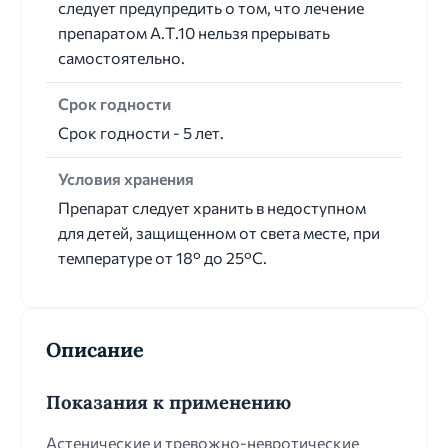
следует предупредить о том, что лечение
препаратом А.Т.10 нельзя прерывать
самостоятельно.
Срок годности
Срок годности - 5 лет.
Условия хранения
Препарат следует хранить в недоступном
для детей, защищенном от света месте, при
температуре от 18° до 25°C.
Описание
Показания к применению
Астенические и тревожно-невротические