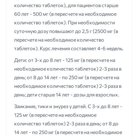
количество таблеток), для пациентов старше
60 лет - 500 мг (в пересчете на необходимое
количество таблеток). При необходимости
суточную дозу повышают до 2,5 г (2500 мг (в
пересчете на необходимое количество
таблеток). Курс лечения составляет 4-6 недель.
Дети: от 3-х до 8 лет - 125 мг (в пересчете на
необходимое количество таблеток) 2-3 раза в
день; от 8 до 14 лет - по 250 мг (в пересчете на
необходимое количество таблеток) 2-3 раза в
день; дети старше 14 лет - дозы для взрослых.
Заикание, тики и энурез у детей. С 3-х до 8 лет -
125 мг (в пересчете на необходимое
количество таблеток) 2-3 раза в день; от 8 до
14 лет - по 250 мг (в пересчете на необходимое