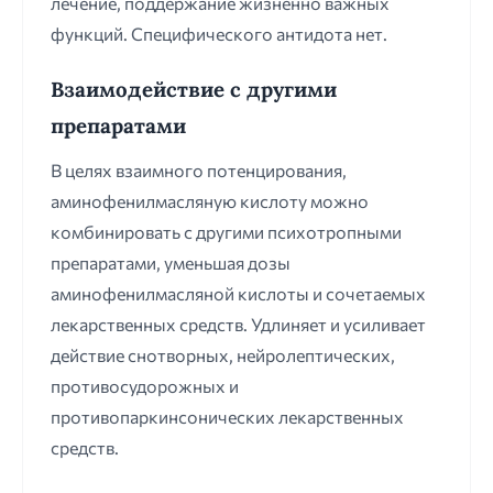
лечение, поддержание жизненно важных
функций. Специфического антидота нет.
Взаимодействие с другими
препаратами
В целях взаимного потенцирования,
аминофенилмасляную кислоту можно
комбинировать с другими психотропными
препаратами, уменьшая дозы
аминофенилмасляной кислоты и сочетаемых
лекарственных средств. Удлиняет и усиливает
действие снотворных, нейролептических,
противосудорожных и
противопаркинсонических лекарственных
средств.