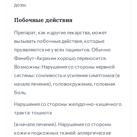
дозы.
Побочные действия
Препарат, как и другие лекарства, может
вызывать побочные действия, которые
проявляются не у всех пациентов. Обычно
Фенибут-Акрихин хорошо переносится.
Возможны: Нарушения со стороны нервной
системы: сонливость и усиление симптомов (в
начале лечения), головокружение, головная
боль.
Нарушения со стороны желудочно-кишечного
тракта: тошнота
(в начале лечения). Нарушения со стороны
кожи и подкожных тканей: аллергические