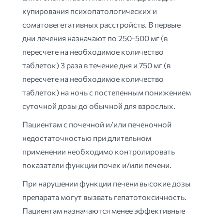
купирования психопатологических и
соматовегетативных расстройств. В первые
дни лечения назначают по 250-500 мг (в
пересчете на необходимое количество
таблеток) 3 раза в течение дня и 750 мг (в
пересчете на необходимое количество
таблеток) на ночь с постепенным понижением
суточной дозы до обычной для взрослых.
Пациентам с почечной и/или печеночной
недостаточностью при длительном
применении необходимо контролировать
показатели функции почек и/или печени.
При нарушении функции печени высокие дозы
препарата могут вызвать гепатотоксичность.
Пациентам назначаются менее эффективные