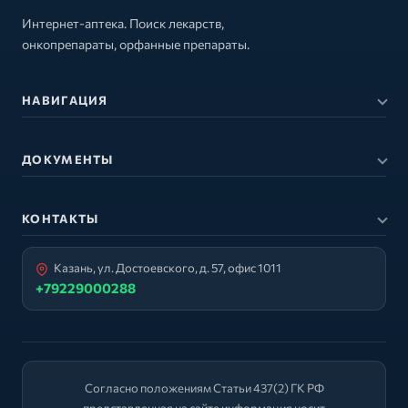
Интернет-аптека. Поиск лекарств,
онкопрепараты, орфанные препараты.
НАВИГАЦИЯ
ДОКУМЕНТЫ
КОНТАКТЫ
Казань, ул. Достоевского, д. 57, офис 1011
+79229000288
Согласно положениям Статьи 437(2) ГК РФ