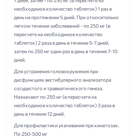
7 дней, затем - по 250 мг (в пересчете на
необходимое количество таблеток) 1 раз в
день на протяжении 5 дней. При относительно
легком течении заболеваний - по 250 мг (в
пересчете на необходимое количество
таблеток) 2 раза в день в течение 5-7 дней,
затем по 250 мг один раз в день в течение 7-10
дней.
Для устранения головокружения при
дисфункциях вестибулярного анализатора
сосудистого и травматического генеза.
Назначают по 250 мг (в пересчете на
необходимое количество таблеток) 3 раза в
день в течение 12 дней.
Для профилактики укачивания при кинетозах.
По 250-500 мг