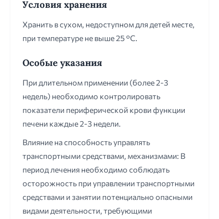
Условия хранения
Хранить в сухом, недоступном для детей месте,
при температуре не выше 25 °С.
Особые указания
При длительном применении (более 2-3
недель) необходимо контролировать
показатели периферической крови функции
печени каждые 2-3 недели.
Влияние на способность управлять
транспортными средствами, механизмами: В
период лечения необходимо соблюдать
осторожность при управлении транспортными
средствами и занятии потенциально опасными
видами деятельности, требующими