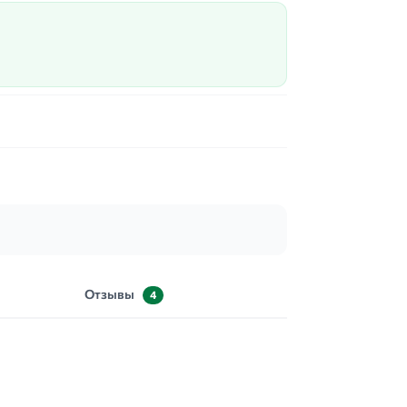
Отзывы
4