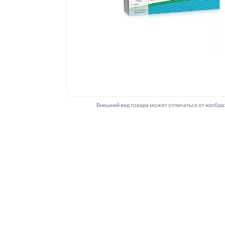
Внешний вид товара может отличаться от изобр