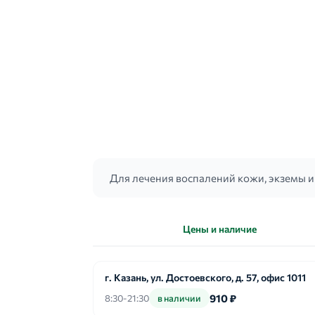
Для лечения воспалений кожи, экземы и
Цены и наличие
г. Казань, ул. Достоевского, д. 57, офис 1011
910 ₽
8:30-21:30
в наличии