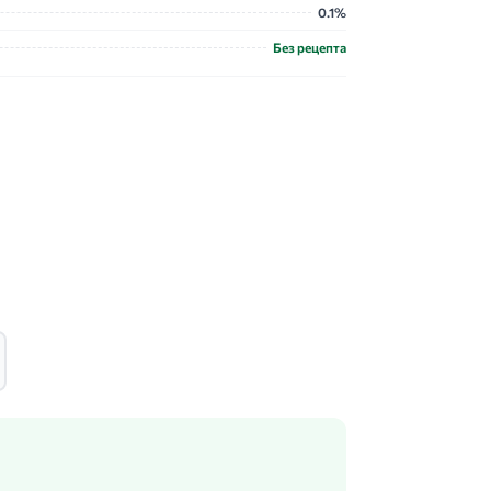
0.1%
Без рецепта