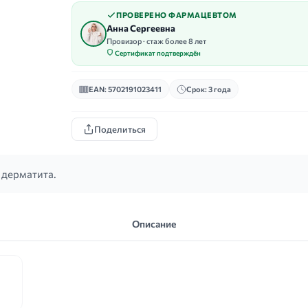
ПРОВЕРЕНО ФАРМАЦЕВТОМ
Анна Сергеевна
Провизор · стаж более 8 лет
Сертификат подтверждён
EAN: 5702191023411
Срок: 3 года
Поделиться
 дерматита.
Описание