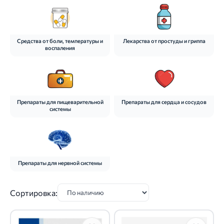
Средства от боли, температуры и
Лекарства от простуды и гриппа
воспаления
Препараты для пищеварительной
Препараты для сердца и сосудов
системы
Препараты для нервной системы
Сортировка: