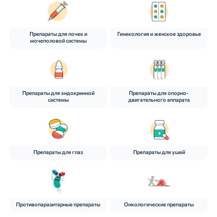
Препараты для почек и
Гинекология и женское здоровье
мочеполовой системы
Препараты для эндокринной
Препараты для опорно-
системы
двигательного аппарата
Препараты для глаз
Препараты для ушей
Противопаразитарные препараты
Онкологические препараты