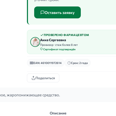
Оставить заявку
ПРОВЕРЕНО ФАРМАЦЕВТОМ
Анна Сергеевна
Провизор · стаж более 8 лет
Сертификат подтверждён
EAN: 4610011972614
Срок: 2 года
Поделиться
ое, жаропонижающее средство.
Описание