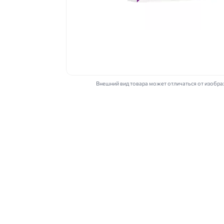
Внешний вид товара может отличаться от изобр