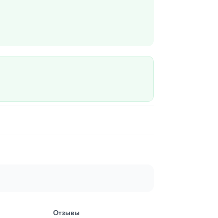
Отзывы