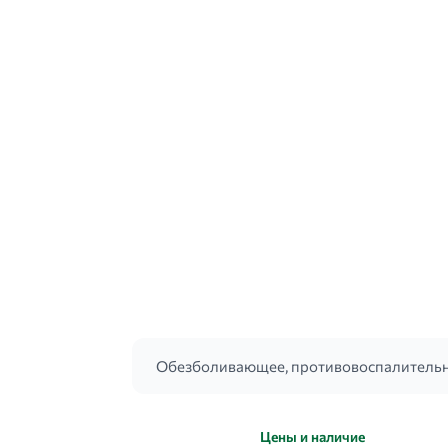
Обезболивающее, противовоспалительн
Цены и наличие