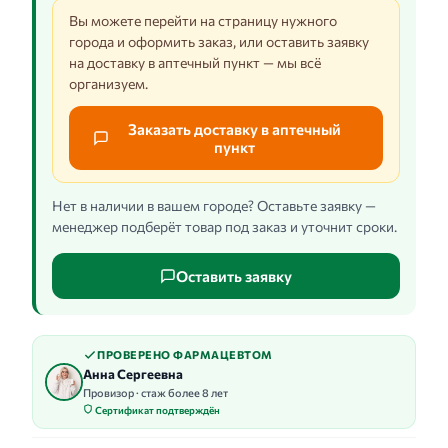
Вы можете перейти на страницу нужного
города и оформить заказ, или оставить заявку
на доставку в аптечный пункт — мы всё
организуем.
Заказать доставку в аптечный
пункт
Нет в наличии в вашем городе? Оставьте заявку —
менеджер подберёт товар под заказ и уточнит сроки.
Оставить заявку
ПРОВЕРЕНО ФАРМАЦЕВТОМ
Анна Сергеевна
Провизор · стаж более 8 лет
Сертификат подтверждён