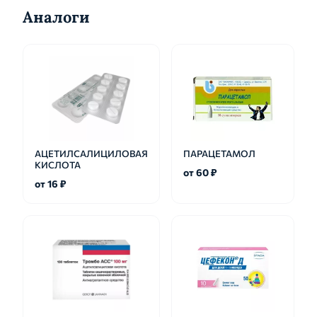
Аналоги
АЦЕТИЛСАЛИЦИЛОВАЯ
ПАРАЦЕТАМОЛ
КИСЛОТА
от 60 ₽
от 16 ₽