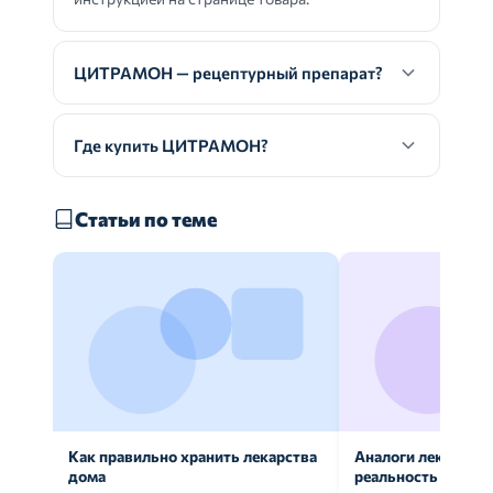
ЦИТРАМОН — рецептурный препарат?
Где купить ЦИТРАМОН?
Статьи по теме
Как правильно хранить лекарства
Аналоги лекарств:
дома
реальность