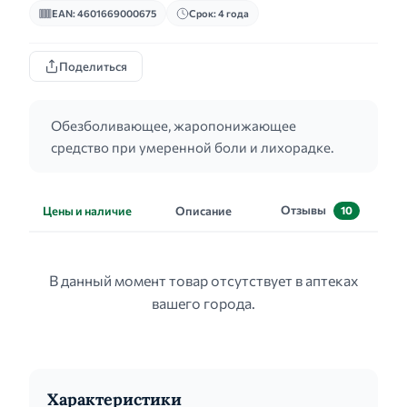
EAN: 4601669000675
Срок: 4 года
Поделиться
Обезболивающее, жаропонижающее
средство при умеренной боли и лихорадке.
Отзывы
Цены и наличие
Описание
10
В данный момент товар отсутствует в аптеках
вашего города.
Характеристики