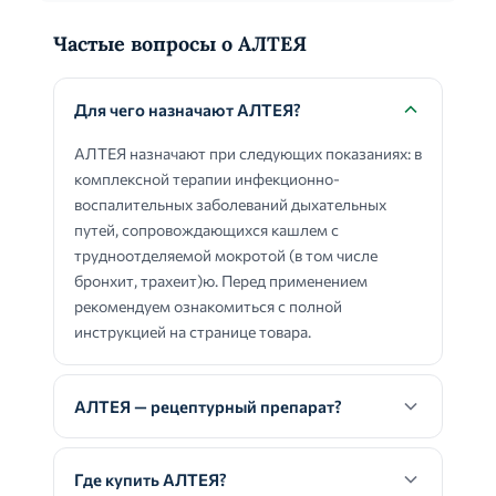
Частые вопросы о АЛТЕЯ
Для чего назначают АЛТЕЯ?
АЛТЕЯ назначают при следующих показаниях: в
комплексной терапии инфекционно-
воспалительных заболеваний дыхательных
путей, сопровождающихся кашлем с
трудноотделяемой мокротой (в том числе
бронхит, трахеит)ю. Перед применением
рекомендуем ознакомиться с полной
инструкцией на странице товара.
АЛТЕЯ — рецептурный препарат?
Где купить АЛТЕЯ?