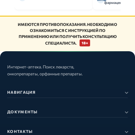
фармацевт
ИМЕЮТСЯ ПРОТИВОПОКАЗАНИЯ. НЕОБХОДИМО
ОЗНАКОМИТЬСЯ С ИНСТРУКЦИЕЙ ПО
ПРИМЕНЕНИЮ ИЛИ ПОЛУЧИТЬ КОНСУЛЬТАЦИЮ
СПЕЦИАЛИСТА.
18+
Интернет-аптека. Поиск лекарств,
онкопрепараты, орфанные препараты.
НАВИГАЦИЯ
ДОКУМЕНТЫ
КОНТАКТЫ