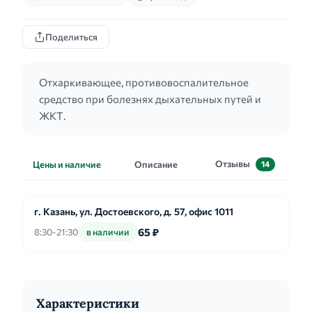
Поделиться
Отхаркивающее, противовоспалительное
средство при болезнях дыхательных путей и
ЖКТ.
Отзывы
Цены и наличие
Описание
14
г. Казань, ул. Достоевского, д. 57, офис 1011
65 ₽
8:30-21:30
в наличии
Характеристики