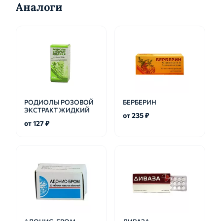
Аналоги
РОДИОЛЫ РОЗОВОЙ
БЕРБЕРИН
ЭКСТРАКТ ЖИДКИЙ
от 235 ₽
от 127 ₽