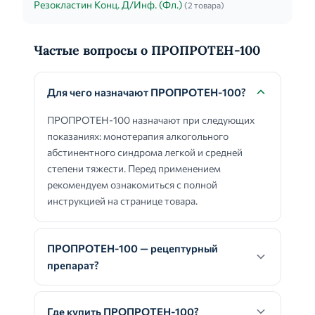
Резокластин Конц. Д/Инф. (Фл.)
(2 товара)
Частые вопросы о ПРОПРОТЕН-100
Для чего назначают ПРОПРОТЕН-100?
ПРОПРОТЕН-100 назначают при следующих
показаниях: монотерапия алкогольного
абстинентного синдрома легкой и средней
степени тяжести. Перед применением
рекомендуем ознакомиться с полной
инструкцией на странице товара.
ПРОПРОТЕН-100 — рецептурный
препарат?
Где купить ПРОПРОТЕН-100?