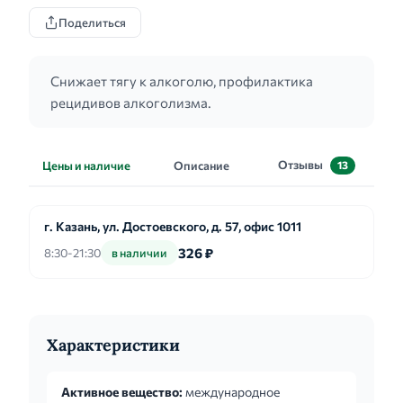
Поделиться
Снижает тягу к алкоголю, профилактика
рецидивов алкоголизма.
Отзывы
Цены и наличие
Описание
13
г. Казань, ул. Достоевского, д. 57, офис 1011
326 ₽
8:30-21:30
в наличии
Характеристики
Активное вещество:
международное