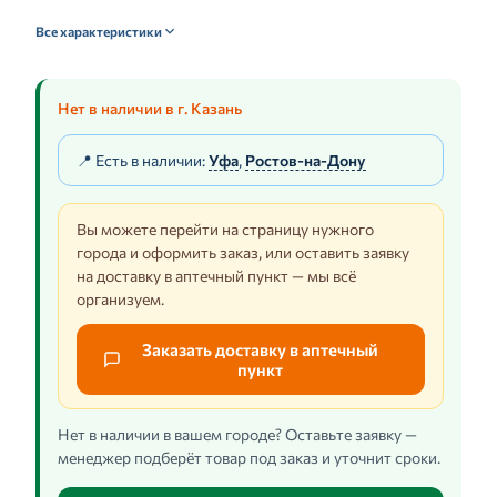
Все характеристики
Нет в наличии в г. Казань
📍 Есть в наличии:
Уфа
,
Ростов-на-Дону
Вы можете перейти на страницу нужного
города и оформить заказ, или оставить заявку
на доставку в аптечный пункт — мы всё
организуем.
Заказать доставку в аптечный
пункт
Нет в наличии в вашем городе? Оставьте заявку —
менеджер подберёт товар под заказ и уточнит сроки.