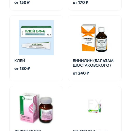
от 150 ₽
от 170 ₽
КЛЕЙ
ВИНИЛИН (БАЛЬЗАМ
ШОСТАКОВСКОГО)
от 180 ₽
от 240 ₽