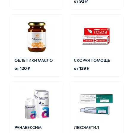
от 92 ₽
ОБЛЕПИХИ МАСЛО
СКОРАЯ ПОМОЩЬ
от 120 ₽
от 139 ₽
РАНАВЕКСИМ
ЛЕВОМЕТИЛ