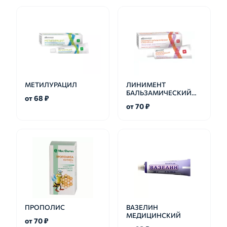
МЕТИЛУРАЦИЛ
ЛИНИМЕНТ
БАЛЬЗАМИЧЕСКИЙ
от 68 ₽
ПО ВИШНЕВСКОМУ
от 70 ₽
ПРОПОЛИС
ВАЗЕЛИН
МЕДИЦИНСКИЙ
от 70 ₽