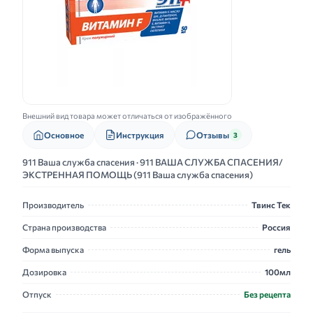
Внешний вид товара может отличаться от изображённого
Основное
Инструкция
Отзывы
3
911 Ваша служба спасения · 911 ВАША СЛУЖБА СПАСЕНИЯ/
ЭКСТРЕННАЯ ПОМОЩЬ (911 Ваша служба спасения)
Производитель
Твинс Тек
Страна производства
Россия
Форма выпуска
гель
Дозировка
100мл
Отпуск
Без рецепта