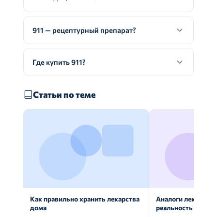
911 — рецептурный препарат?
Где купить 911?
Статьи по теме
Как правильно хранить лекарства
Аналоги лекарств:
дома
реальность