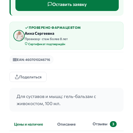
Оставить заявку
ПРОВЕРЕНО ФАРМАЦЕВТОМ
Анна Сергеевна
Провизор · стаж более 8 лет
Сертификат подтверждён
EAN: 4607010246716
Поделиться
Для суставов и мышц: гель-бальзам с
живокостом, 100 мл.
Отзывы
Цены и наличие
Описание
3