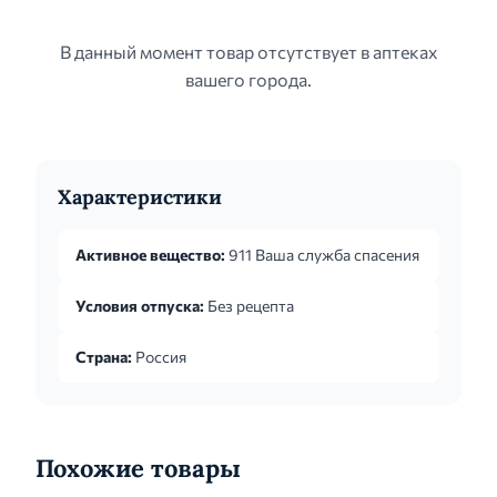
В данный момент товар отсутствует в аптеках
вашего города.
Характеристики
Активное вещество:
911 Ваша служба спасения
Условия отпуска:
Без рецепта
Страна:
Россия
Похожие товары