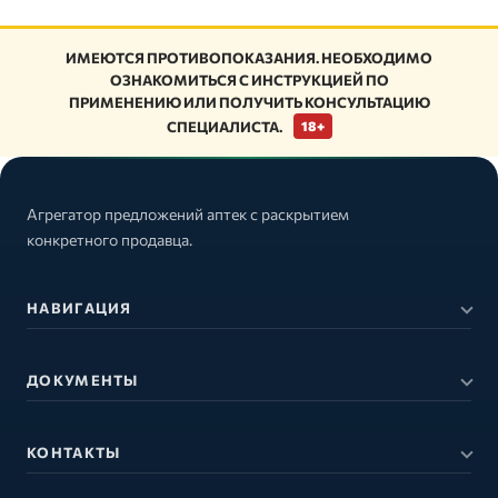
ИМЕЮТСЯ ПРОТИВОПОКАЗАНИЯ. НЕОБХОДИМО
ОЗНАКОМИТЬСЯ С ИНСТРУКЦИЕЙ ПО
ПРИМЕНЕНИЮ ИЛИ ПОЛУЧИТЬ КОНСУЛЬТАЦИЮ
СПЕЦИАЛИСТА.
18+
Агрегатор предложений аптек с раскрытием
конкретного продавца.
НАВИГАЦИЯ
ДОКУМЕНТЫ
КОНТАКТЫ