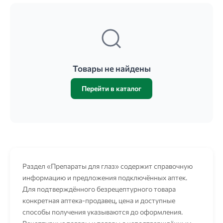
Товары не найдены
Перейти в каталог
Раздел «Препараты для глаз» содержит справочную
информацию и предложения подключённых аптек.
Для подтверждённого безрецептурного товара
конкретная аптека-продавец, цена и доступные
способы получения указываются до оформления.