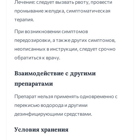
Лечение: следует вызвать рвоту, провести
промывание желудка, симптоматическая
терапия.
При возникновении симптомов
передозировки, а также других симптомов,
неописанных в инструкции, следует срочно
обратиться к врачу.
Взаимодействие с другими
препаратами
Препарат нельзя применять одновременно с
перекисью водорода и другими
дезинфицирующими средствами.
Условия хранения