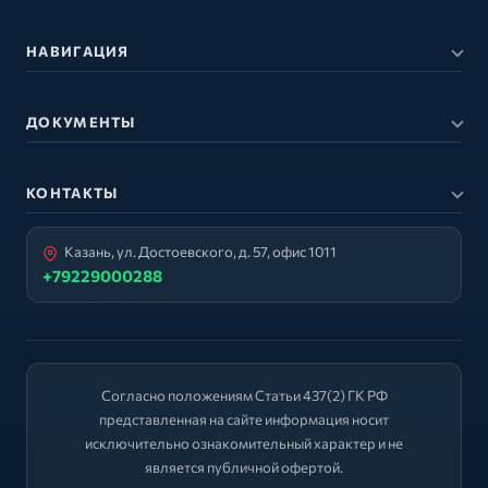
НАВИГАЦИЯ
ДОКУМЕНТЫ
КОНТАКТЫ
Казань, ул. Достоевского, д. 57, офис 1011
+79229000288
Согласно положениям Статьи 437(2) ГК РФ
представленная на сайте информация носит
исключительно ознакомительный характер и не
является публичной офертой.