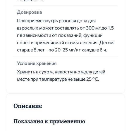
Дозировка
При приеме внутрь разовая доза для
взрослых может составлять от 300 мг до 1.5
г в зависимости от показаний, функции
почек и применяемой схемы лечения. Детям
старше 8 лет - по 20-25 мг/кг каждые 6 ч.
Условия хранения
Хранить в сухом, недоступном для детей
месте при температуре не выше 25 °С.
Описание
Показания к применению