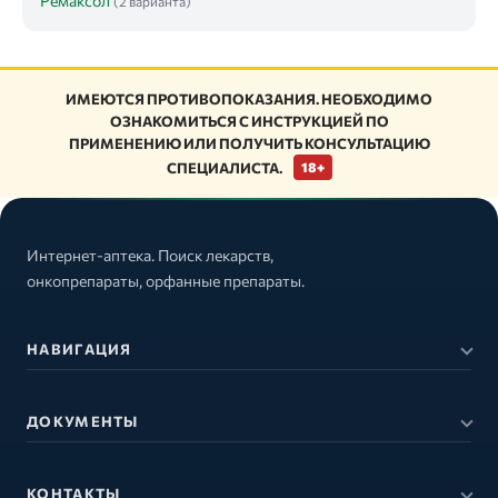
Ремаксол
(2 варианта)
ИМЕЮТСЯ ПРОТИВОПОКАЗАНИЯ. НЕОБХОДИМО
ОЗНАКОМИТЬСЯ С ИНСТРУКЦИЕЙ ПО
ПРИМЕНЕНИЮ ИЛИ ПОЛУЧИТЬ КОНСУЛЬТАЦИЮ
СПЕЦИАЛИСТА.
18+
Интернет-аптека. Поиск лекарств,
онкопрепараты, орфанные препараты.
НАВИГАЦИЯ
ДОКУМЕНТЫ
КОНТАКТЫ