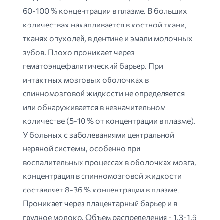
60-100 % концентрации в плазме. В больших
количествах накапливается в костной ткани,
тканях опухолей, в дентине и эмали молочных
зубов. Плохо проникает через
гематоэнцефалитический барьер. При
интактных мозговых оболочках в
спинномозговой жидкости не определяется
или обнаруживается в незначительном
количестве (5-10 % от концентрации в плазме).
У больных с заболеваниями центральной
нервной системы, особенно при
воспалительных процессах в оболочках мозга,
концентрация в спинномозговой жидкости
составляет 8-36 % концентрации в плазме.
Проникает через плацентарный барьер и в
грудное молоко. Объем распределения - 1,3-1,6