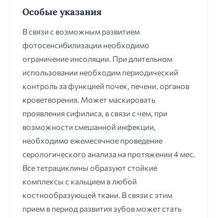
Особые указания
В связи с возможным развитием
фотосенсибилизации необходимо
ограничение инсоляции. При длительном
использовании необходим периодический
контроль за функцией почек, печени, органов
кроветворения. Может маскировать
проявления сифилиса, в связи с чем, при
возможности смешанной инфекции,
необходимо ежемесячное проведение
серологического анализа на протяжении 4 мес.
Все тетрациклины образуют стойкие
комплексы с кальцием в любой
костнообразующей ткани. В связи с этим
прием в период развития зубов может стать