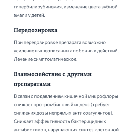
гипербилирубинемия, изменение цвета зубной
эмали у детей.
Передозировка
При передозировке препарата возможно
усиление вышеописанных побочных действий.
Лечение симптоматическое.
Взаимодействие с другими
препаратами
В связи с подавлением кишечной микрофлоры
снижает протромбиновый индекс (требует
снижения дозы непрямых антикоагулянтов).
Снижает эффективность бактерицидных
антибиотиков, нарушающих синтез клеточной