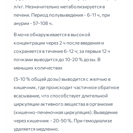
л/кг. Незначительно метаболизируется в
печени. Период полувыведения - 6-11 ч, при
анурии - 57-108 ч.
В моче обнаруживается в высокой
концентрации через 2 ч после введения и
сохраняется в течение 6-12 ч; за первые 12 ч
почками выводится до 10-20 % дозы. В
меньших количествах
(5-10 % общей дозы) выводится с желчью в
кишечник, где происходит частичное обратное
всасывание, что способствует длительной
циркуляции активного вещества в организме
(кишечно-печеночная циркуляция). Выведение
через кишечник - 20-50 %. При гемодиализе
удаляется медленно.