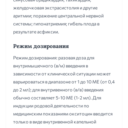
желудочковая экстрасистолия и другие
аритмии; поражение центральной нервной
системы; гипонатриемия; гибель плода в
результате асфиксии.
Режим дозирования
Режим дозирования: разовая доза для
внутримышечного (в/м) введения в
зависимости от клинической ситуации может
варьироваться в диапазоне от 1 до 10 ME (от 0,4
до 2 мл); для внутривенного (в/в) введения
обычно составляет 5-10 ME (1-2 мл). Для
индукции родовой деятельности по
медицинским показаниям окситоцин вводится
только в виде внутривенной капельной