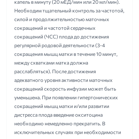
капель в минуту (20 мЕД/мин или 20 мл/мин).
Необходим тщательный контроль за частотой,
силой и продолжительностью маточных
сокращений и частотой сердечных
сокращений (ЧСС) плода до достижения
регулярной родовой деятельности (3-4
сокращения мышц матки в течение 10 минут,
между схватками матка должна
расслабляться). После достижения
адекватного уровня активности маточных
сокращений скорость инфузии может быть
уменьшена. При появлении гипертонических
сокращений мышц матки и/или развитии
дистресса плода введение окситоцина
необходимо немедленно прекратить. В
исключительных случаях при необходимости