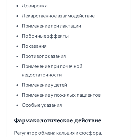
Дозировка
Лекарственное взаимодействие
Применение при лактации
Побочные эффекты
Показания
Противопоказания
Применение при почечной
недостаточности
Применение у детей
Применение у пожилых пациентов
Особые указания
Фармакологическое действие
Регулятор обмена кальция и фосфора.