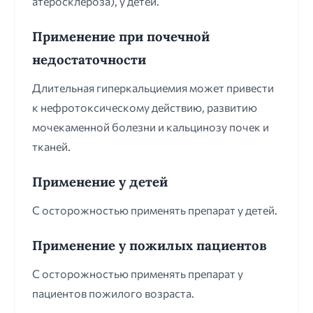
атеросклероза), у детей.
Применение при почечной
недостаточности
Длительная гиперкальциемия может привести
к нефротоксическому действию, развитию
мочекаменной болезни и кальцинозу почек и
тканей.
Применение у детей
С осторожностью применять препарат у детей.
Применение у пожилых пациентов
С осторожностью применять препарат у
пациентов пожилого возраста.