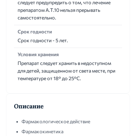
следует предупредить о том, что лечение
препаратом А.Т.10 нельзя прерывать
самостоятельно.
Срок годности
Срок годности - 5 лет.
Условия хранения
Препарат следует хранить в недоступном
для детей, защищенном от света месте, при
температуре от 18° до 25°C.
Описание
Фармакологическое действие
Фармакокинетика