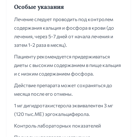
Особые указания
Лечение следует проводить под контролем
содержания кальция и фосфора в крови (до
лечения, через 5-7 дней от начала лечения и
затем 1-2 раза в месяц).
Пациенту рекомендуется придерживаться
диеты с высоким содержанием в пище кальция
и с низким содержанием фосфора.
Действие препарата может сохраняться до
месяца после его отмены.
1 мг дигидротахистерола эквивалентен 3 мг
(120 тыс.ME) эргокальциферола.
Контроль лабораторных показателей