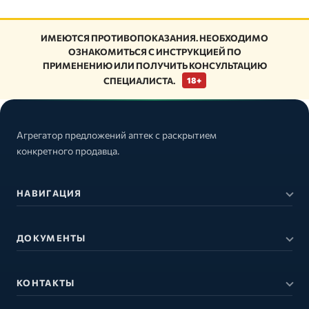
ИМЕЮТСЯ ПРОТИВОПОКАЗАНИЯ. НЕОБХОДИМО
ОЗНАКОМИТЬСЯ С ИНСТРУКЦИЕЙ ПО
ПРИМЕНЕНИЮ ИЛИ ПОЛУЧИТЬ КОНСУЛЬТАЦИЮ
СПЕЦИАЛИСТА.
18+
Агрегатор предложений аптек с раскрытием
конкретного продавца.
НАВИГАЦИЯ
ДОКУМЕНТЫ
КОНТАКТЫ