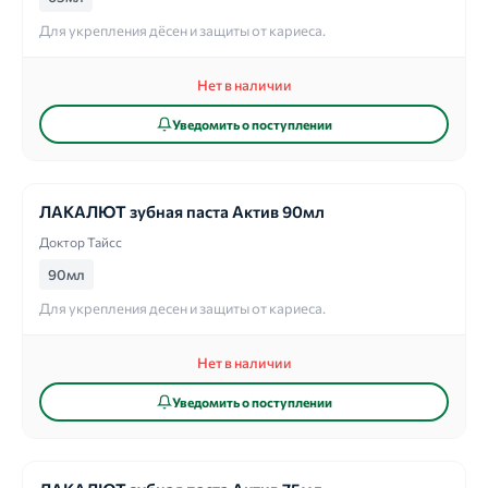
Для укрепления дёсен и защиты от кариеса.
Нет в наличии
Уведомить о поступлении
ЛАКАЛЮТ зубная паста Актив 90мл
Доктор Тайсс
90мл
Для укрепления десен и защиты от кариеса.
Нет в наличии
Уведомить о поступлении