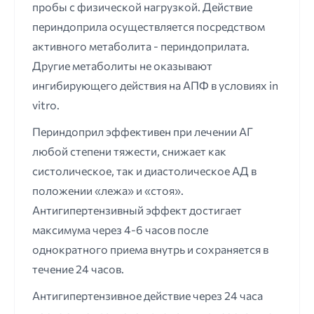
пробы с физической нагрузкой. Действие
периндоприла осуществляется посредством
активного метаболита - периндоприлата.
Другие метаболиты не оказывают
ингибирующего действия на АПФ в условиях in
vitro.
Периндоприл эффективен при лечении АГ
любой степени тяжести, снижает как
систолическое, так и диастолическое АД в
положении «лежа» и «стоя».
Антигипертензивный эффект достигает
максимума через 4-6 часов после
однократного приема внутрь и сохраняется в
течение 24 часов.
Антигипертензивное действие через 24 часа