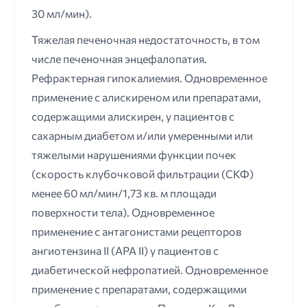
30 мл/мин).
Тяжелая печеночная недостаточность, в том
числе печеночная энцефалопатия.
Рефрактерная гипокалиемия. Одновременное
применение с алискиреном или препаратами,
содержащими алискирен, у пациентов с
сахарным диабетом и/или умеренными или
тяжелыми нарушениями функции почек
(скорость клубочковой фильтрации (СКФ)
менее 60 мл/мин/1,73 кв. м площади
поверхности тела). Одновременное
применение с антагонистами рецепторов
ангиотензина II (АРА II) у пациентов с
диабетической нефропатией. Одновременное
применение с препаратами, содержащими