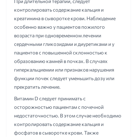
При длительной терапии, следует
контролировать содержание кальция и
креатинина в сыворотке крови. Наблюдение
особенно важно у пациентов пожилого
возраста при одновременном лечении
сердечными гликозидами и диуретиками и у
пациентов с повышенной склонностью к
образованию камней в почках. В случаях
гиперкальциемии или признаков нарушения
функции почек следует уменьшить дозу или
прекратить лечение.
Витамин D следует принимать с
осторожностью пациентам с почечной
недостаточностью. В этом случае необходимо
контролировать содержание кальция и
фосфатов в сыворотке крови. Также