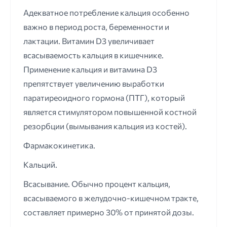
Адекватное потребление кальция особенно
важно в период роста, беременности и
лактации. Витамин D3 увеличивает
всасываемость кальция в кишечнике.
Применение кальция и витамина D3
препятствует увеличению выработки
паратиреоидного гормона (ПТГ), который
является стимулятором повышенной костной
резорбции (вымывания кальция из костей).
Фармакокинетика.
Кальций.
Всасывание. Обычно процент кальция,
всасываемого в желудочно-кишечном тракте,
составляет примерно 30% от принятой дозы.