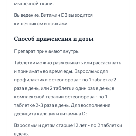
мышечной ткани.
Выведение. Витамин D3 выводится
кишечником и почками.
Способ применения и дозы
Препарат принимают внутрь.
Таблетки можно разжевывать или рассасывать
и принимать во время еды. Взрослым: для
профилактики остеопороза - по 1 таблетке 2
раза в день, или 2 таблетки один раз в день; в
комплексной терапии остеопороза - по 1
таблетке 2-3 раза в день. Для восполнения
дефицита кальция и витамина D:
Взрослым и детям старше 12 лет - по 2 таблетки
в день.