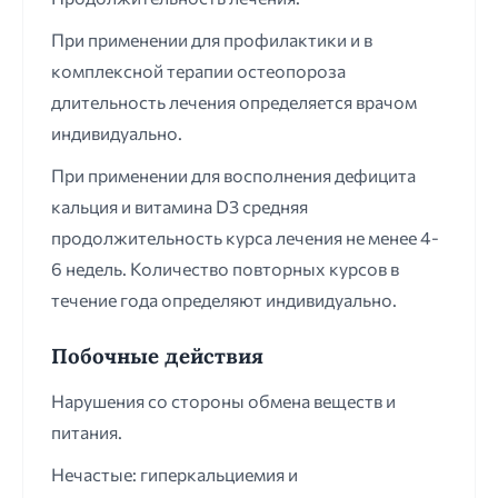
При применении для профилактики и в
комплексной терапии остеопороза
длительность лечения определяется врачом
индивидуально.
При применении для восполнения дефицита
кальция и витамина D3 средняя
продолжительность курса лечения не менее 4-
6 недель. Количество повторных курсов в
течение года определяют индивидуально.
Побочные действия
Нарушения со стороны обмена веществ и
питания.
Нечастые: гиперкальциемия и