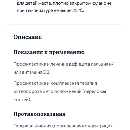
для детей месте, плотно закрытом флаконе,
при температуре не выше 25°C.
Описание
Показания к применению
Профилактика и лечение дефицита кальция и/
или витамина D3.
Профилактика и комплексная терапия
остеопороза и его осложнений (переломы
костей).
Противопоказания
Гиперкальциемия (повышенная концентрация