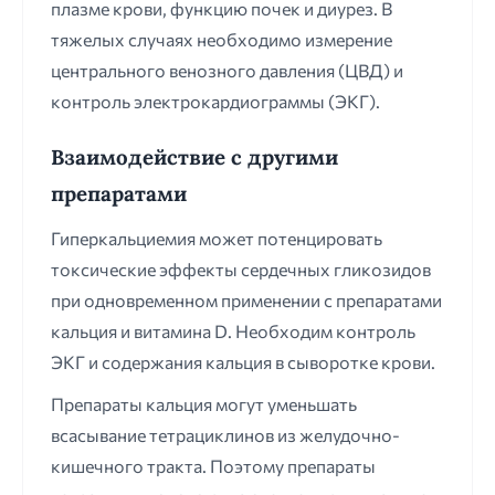
плазме крови, функцию почек и диурез. В
тяжелых случаях необходимо измерение
центрального венозного давления (ЦВД) и
контроль электрокардиограммы (ЭКГ).
Взаимодействие с другими
препаратами
Гиперкальциемия может потенцировать
токсические эффекты сердечных гликозидов
при одновременном применении с препаратами
кальция и витамина D. Необходим контроль
ЭКГ и содержания кальция в сыворотке крови.
Препараты кальция могут уменьшать
всасывание тетрациклинов из желудочно-
кишечного тракта. Поэтому препараты