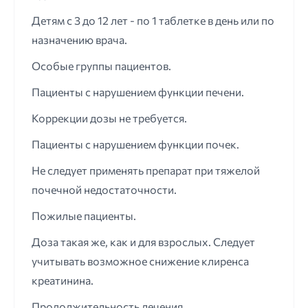
Детям с 3 до 12 лет - по 1 таблетке в день или по
назначению врача.
Особые группы пациентов.
Пациенты с нарушением функции печени.
Коррекции дозы не требуется.
Пациенты с нарушением функции почек.
Не следует применять препарат при тяжелой
почечной недостаточности.
Пожилые пациенты.
Доза такая же, как и для взрослых. Следует
учитывать возможное снижение клиренса
креатинина.
Продолжительность лечения.