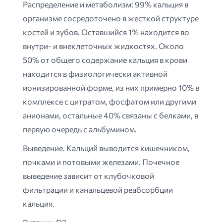
Распределение и метаболизм: 99% кальция в
организме сосредоточено в жесткой структуре
костей и зубов. Оставшийся 1% находится во
внутри- и внеклеточных жидкостях. Около
50% от общего содержание кальция в крови
находится в физиологически активной
ионизированной форме, из них примерно 10% в
комплексе с цитратом, фосфатом или другими
анионами, остальные 40% связаны с белками, в
первую очередь с альбумином.
Выведение. Кальций выводится кишечником,
почками и потовыми железами. Почечное
выведение зависит от клубочковой
фильтрации и канальцевой реабсорбции
кальция.