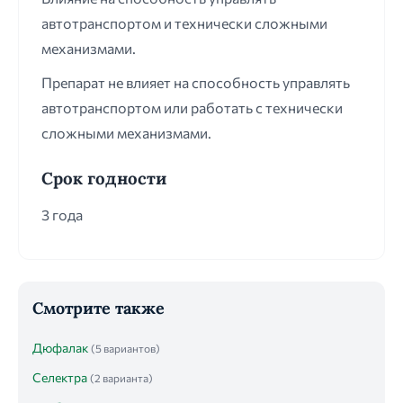
автотранспортом и технически сложными
механизмами.
Препарат не влияет на способность управлять
автотранспортом или работать с технически
сложными механизмами.
Срок годности
3 года
Смотрите также
Дюфалак
(5 вариантов)
Селектра
(2 варианта)