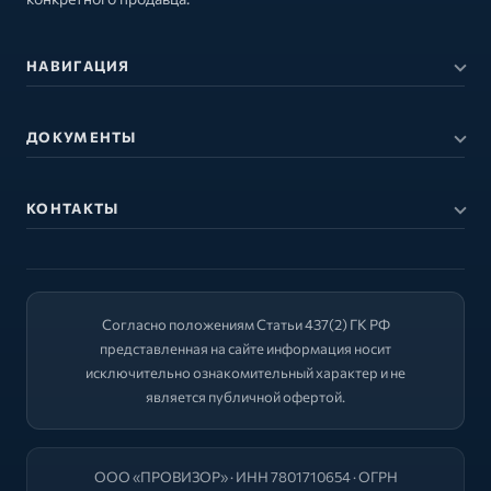
НАВИГАЦИЯ
ДОКУМЕНТЫ
КОНТАКТЫ
Согласно положениям Статьи 437(2) ГК РФ
представленная на сайте информация носит
исключительно ознакомительный характер и не
является публичной офертой.
ООО «ПРОВИЗОР» · ИНН 7801710654 · ОГРН