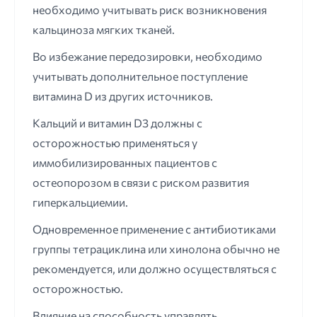
необходимо учитывать риск возникновения
кальциноза мягких тканей.
Во избежание передозировки, необходимо
учитывать дополнительное поступление
витамина D из других источников.
Кальций и витамин D3 должны с
осторожностью применяться у
иммобилизированных пациентов с
остеопорозом в связи с риском развития
гиперкальциемии.
Одновременное применение с антибиотиками
группы тетрациклина или хинолона обычно не
рекомендуется, или должно осуществляться с
осторожностью.
Влияние на способность управлять