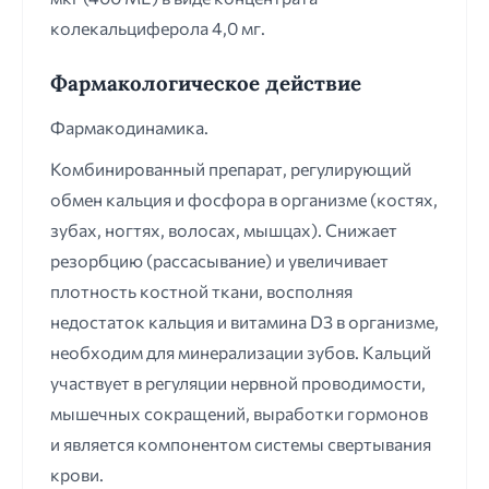
колекальциферола 4,0 мг.
Фармакологическое действие
Фармакодинамика.
Комбинированный препарат, регулирующий
обмен кальция и фосфора в организме (костях,
зубах, ногтях, волосах, мышцах). Снижает
резорбцию (рассасывание) и увеличивает
плотность костной ткани, восполняя
недостаток кальция и витамина D3 в организме,
необходим для минерализации зубов. Кальций
участвует в регуляции нервной проводимости,
мышечных сокращений, выработки гормонов
и является компонентом системы свертывания
крови.