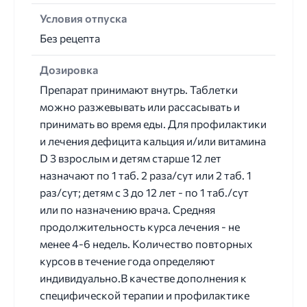
Условия отпуска
Без рецепта
Дозировка
Препарат принимают внутрь. Таблетки
можно разжевывать или рассасывать и
принимать во время еды. Для профилактики
и лечения дефицита кальция и/или витамина
D 3 взрослым и детям старше 12 лет
назначают по 1 таб. 2 раза/сут или 2 таб. 1
раз/сут; детям с 3 до 12 лет - по 1 таб./сут
или по назначению врача. Средняя
продолжительность курса лечения - не
менее 4-6 недель. Количество повторных
курсов в течение года определяют
индивидуально.В качестве дополнения к
специфической терапии и профилактике