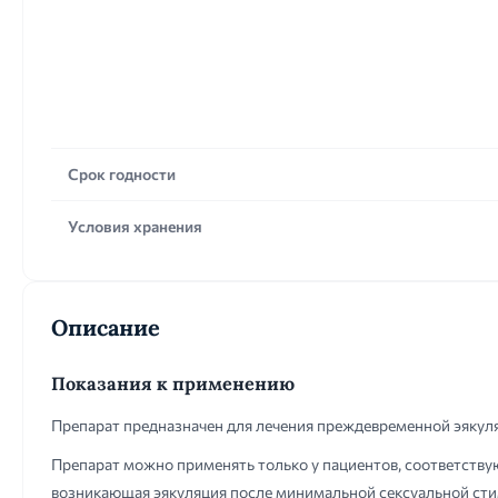
Срок годности
Условия хранения
Описание
Показания к применению
Препарат предназначен для лечения преждевременной эякуляц
Препарат можно применять только у пациентов, соответству
возникающая эякуляция после минимальной сексуальной стим