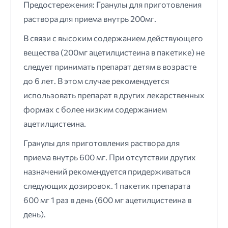
Предостережения: Гранулы для приготовления
раствора для приема внутрь 200мг.
В связи с высоким содержанием действующего
вещества (200мг ацетилцистеина в пакетике) не
следует принимать препарат детям в возрасте
до 6 лет. В этом случае рекомендуется
использовать препарат в других лекарственных
формах с более низким содержанием
ацетилцистеина.
Гранулы для приготовления раствора для
приема внутрь 600 мг. При отсутствии других
назначений рекомендуется придерживаться
следующих дозировок. 1 пакетик препарата
600 мг 1 раз в день (600 мг ацетилцистеина в
день).