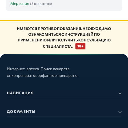
Мертенил
(5 вариантов)
ИМЕЮТСЯ ПРОТИВОПОКАЗАНИЯ. НЕОБХОДИМО
ОЗНАКОМИТЬСЯ С ИНСТРУКЦИЕЙ ПО
ПРИМЕНЕНИЮ ИЛИ ПОЛУЧИТЬ КОНСУЛЬТАЦИЮ
СПЕЦИАЛИСТА.
18+
Интернет-аптека. Поиск лекарств,
онкопрепараты, орфанные препараты.
НАВИГАЦИЯ
ДОКУМЕНТЫ