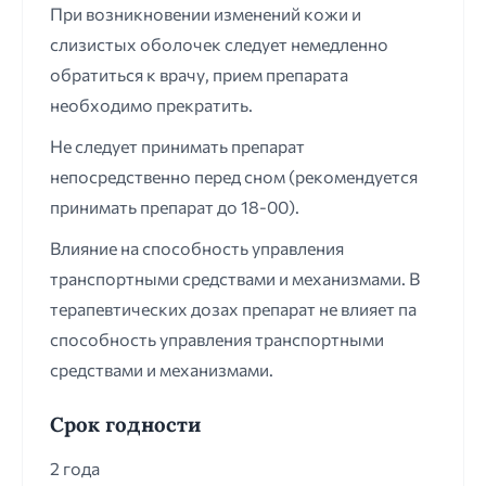
При возникновении изменений кожи и
слизистых оболочек следует немедленно
обратиться к врачу, прием препарата
необходимо прекратить.
Не следует принимать препарат
непосредственно перед сном (рекомендуется
принимать препарат до 18-00).
Влияние на способность управления
транспортными средствами и механизмами. В
терапевтических дозах препарат не влияет па
способность управления транспортными
средствами и механизмами.
Срок годности
2 года