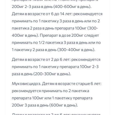
200мг 2-3 раза в день (400-600мг в день).
Детям в возрасте от 6 до 14 лет: рекомендуется
принимать по 1 пакетику 3 раза в день или по 2
пакетика 2 раза в день препарата 100мг (300-
400мг в день). Препарат в дозе 200мг следует
принимать по 1/2 пакетика 3 раза в день или по
1 пакетику 2 раза в день (300-400мг в день).
Детям в возрасте от 2 до 6 лет: рекомендуется
принимать по 1 пакетику препарата 100мг 2-3
раза в день (200-300мг в день).
Муковисцидоз. Детям в возрасте старше 6 лет:
рекомендуется принимать по 2 пакетика
препарата 100мг или 1 пакетику препарата
200мг 3 раза в день (600мг в день).
Детям в возрасте от 2 до 6 лет: рекомендуется