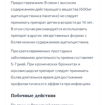
Предостережения: В связи с высоким
содержанием действующего вещества (600мг
ацетилцистеина в пакетике) не следует
принимать препарат детям в возрасте до 14 лет.
В этом случае рекомендуется использовать
препарат в других лекарственных формах с
более низким содержанием ацетилцистеина.
При кратковременных простудных
заболеваниях длительность приема составляет
5-7 дней. При хронических бронхитах и
муковисцидозе препарат следует принимать
более длительное время для достижения
профилактического эффекта при инфекциях.
Побочные действия
По данным Всемирной организации