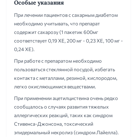
Особые указания
При лечении пациентов с сахарным диабетом
необходимо учитывать, что препарат
содержит сахарозу (1 пакетик 600мг
соответствует 0,19 ХЕ, 200 мг - 0,23 ХЕ, 100 мг -
0,24 ХЕ).
При работе с препаратом необходимо
пользоваться стеклянной посудой, избегать
контакта с металлами, резиной, кислородом,
легко окисляющимися веществами.
При применении ацетилцистеина очень редко
сообщалось о случаях развития тяжелых
аллергических реакций, таких как синдром
Стивенса-Джонсона, токсический
эпидермальный некролиз (синдром Лайелла).