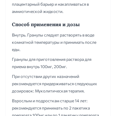
плацентарный барьер и накапливаться в
амниотической жидкости.
Способ применения и дозы
Внутрь. Гранулы следует растворять в воде
комнатной температуры и принимать после
еды.
Гранулы для приготовления раствора для
приема внутрь 100мг, 200мг.
При отсутствии других назначений
рекомендуется придерживаться следующих
дозировок: Муколитическая терапия.
Взрослым и подросткам старше 14 лет:
рекомендуется принимать по 2 пакетика
препарата 100мг или по 1 пакетику препарата